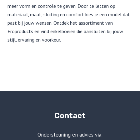
meer vorm en controle te geven. Door te letten op
materiaal, maat, sluiting en comfort kies je een model dat
past bij jouw wensen. Ontdek het assortiment van
Eroproducts en vind enkelboeien die aansluiten bij jouw
stijl, ervaring en voorkeur.
Contact
Ondersteuning en advies via: