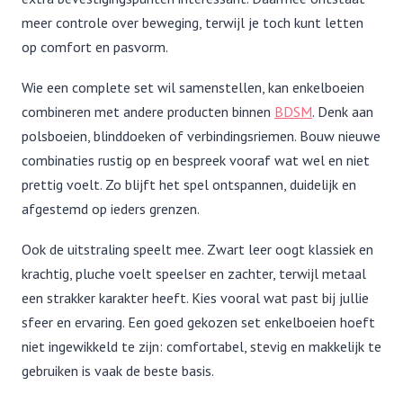
meer controle over beweging, terwijl je toch kunt letten
op comfort en pasvorm.
Wie een complete set wil samenstellen, kan enkelboeien
combineren met andere producten binnen
BDSM
. Denk aan
polsboeien, blinddoeken of verbindingsriemen. Bouw nieuwe
combinaties rustig op en bespreek vooraf wat wel en niet
prettig voelt. Zo blijft het spel ontspannen, duidelijk en
afgestemd op ieders grenzen.
Ook de uitstraling speelt mee. Zwart leer oogt klassiek en
krachtig, pluche voelt speelser en zachter, terwijl metaal
een strakker karakter heeft. Kies vooral wat past bij jullie
sfeer en ervaring. Een goed gekozen set enkelboeien hoeft
niet ingewikkeld te zijn: comfortabel, stevig en makkelijk te
gebruiken is vaak de beste basis.