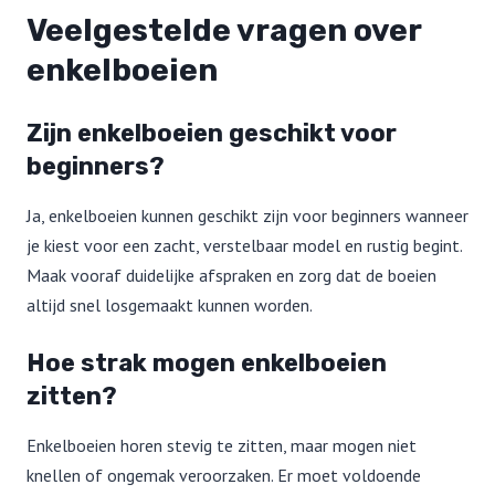
Veelgestelde vragen over
enkelboeien
Zijn enkelboeien geschikt voor
beginners?
Ja, enkelboeien kunnen geschikt zijn voor beginners wanneer
je kiest voor een zacht, verstelbaar model en rustig begint.
Maak vooraf duidelijke afspraken en zorg dat de boeien
altijd snel losgemaakt kunnen worden.
Hoe strak mogen enkelboeien
zitten?
Enkelboeien horen stevig te zitten, maar mogen niet
knellen of ongemak veroorzaken. Er moet voldoende