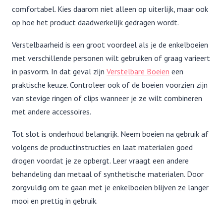
comfortabel. Kies daarom niet alleen op uiterlijk, maar ook
op hoe het product daadwerkelijk gedragen wordt.
Verstelbaarheid is een groot voordeel als je de enkelboeien
met verschillende personen wilt gebruiken of graag varieert
in pasvorm. In dat geval zijn
Verstelbare Boeien
een
praktische keuze. Controleer ook of de boeien voorzien zijn
van stevige ringen of clips wanneer je ze wilt combineren
met andere accessoires.
Tot slot is onderhoud belangrijk. Neem boeien na gebruik af
volgens de productinstructies en laat materialen goed
drogen voordat je ze opbergt. Leer vraagt een andere
behandeling dan metaal of synthetische materialen. Door
zorgvuldig om te gaan met je enkelboeien blijven ze langer
mooi en prettig in gebruik.