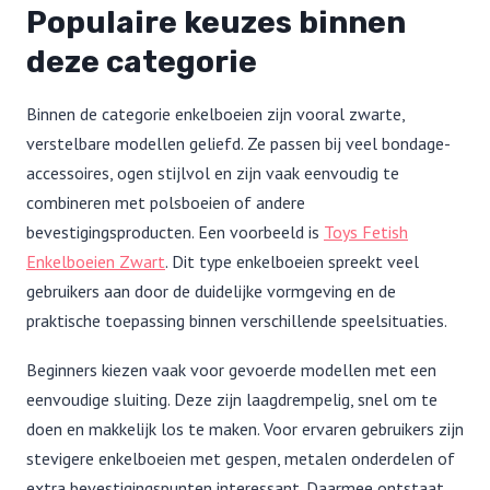
Populaire keuzes binnen
deze categorie
Binnen de categorie enkelboeien zijn vooral zwarte,
verstelbare modellen geliefd. Ze passen bij veel bondage-
accessoires, ogen stijlvol en zijn vaak eenvoudig te
combineren met polsboeien of andere
bevestigingsproducten. Een voorbeeld is
Toys Fetish
Enkelboeien Zwart
. Dit type enkelboeien spreekt veel
gebruikers aan door de duidelijke vormgeving en de
praktische toepassing binnen verschillende speelsituaties.
Beginners kiezen vaak voor gevoerde modellen met een
eenvoudige sluiting. Deze zijn laagdrempelig, snel om te
doen en makkelijk los te maken. Voor ervaren gebruikers zijn
stevigere enkelboeien met gespen, metalen onderdelen of
extra bevestigingspunten interessant. Daarmee ontstaat