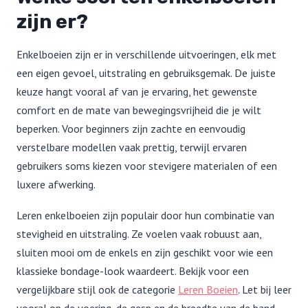
zijn er?
Enkelboeien zijn er in verschillende uitvoeringen, elk met
een eigen gevoel, uitstraling en gebruiksgemak. De juiste
keuze hangt vooral af van je ervaring, het gewenste
comfort en de mate van bewegingsvrijheid die je wilt
beperken. Voor beginners zijn zachte en eenvoudig
verstelbare modellen vaak prettig, terwijl ervaren
gebruikers soms kiezen voor stevigere materialen of een
luxere afwerking.
Leren enkelboeien zijn populair door hun combinatie van
stevigheid en uitstraling. Ze voelen vaak robuust aan,
sluiten mooi om de enkels en zijn geschikt voor wie een
klassieke bondage-look waardeert. Bekijk voor een
vergelijkbare stijl ook de categorie
Leren Boeien
. Let bij leer