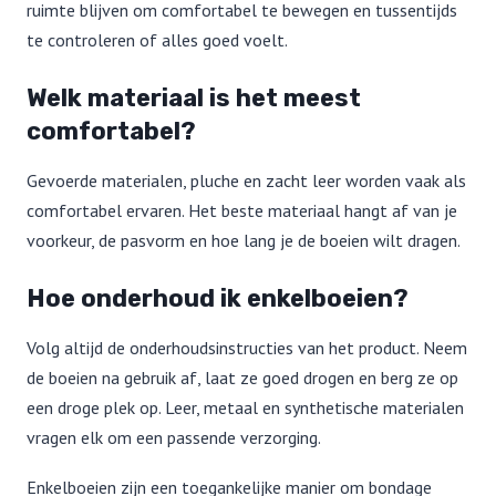
ruimte blijven om comfortabel te bewegen en tussentijds
te controleren of alles goed voelt.
Welk materiaal is het meest
comfortabel?
Gevoerde materialen, pluche en zacht leer worden vaak als
comfortabel ervaren. Het beste materiaal hangt af van je
voorkeur, de pasvorm en hoe lang je de boeien wilt dragen.
Hoe onderhoud ik enkelboeien?
Volg altijd de onderhoudsinstructies van het product. Neem
de boeien na gebruik af, laat ze goed drogen en berg ze op
een droge plek op. Leer, metaal en synthetische materialen
vragen elk om een passende verzorging.
Enkelboeien zijn een toegankelijke manier om bondage