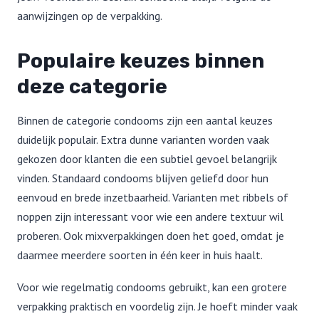
aanwijzingen op de verpakking.
Populaire keuzes binnen
deze categorie
Binnen de categorie condooms zijn een aantal keuzes
duidelijk populair. Extra dunne varianten worden vaak
gekozen door klanten die een subtiel gevoel belangrijk
vinden. Standaard condooms blijven geliefd door hun
eenvoud en brede inzetbaarheid. Varianten met ribbels of
noppen zijn interessant voor wie een andere textuur wil
proberen. Ook mixverpakkingen doen het goed, omdat je
daarmee meerdere soorten in één keer in huis haalt.
Voor wie regelmatig condooms gebruikt, kan een grotere
verpakking praktisch en voordelig zijn. Je hoeft minder vaak