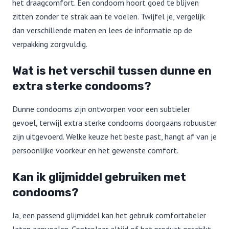
het draagcomfort. Een condoom hoort goed te blijven
zitten zonder te strak aan te voelen. Twijfel je, vergelijk
dan verschillende maten en lees de informatie op de
verpakking zorgvuldig.
Wat is het verschil tussen dunne en
extra sterke condooms?
Dunne condooms zijn ontworpen voor een subtieler
gevoel, terwijl extra sterke condooms doorgaans robuuster
zijn uitgevoerd. Welke keuze het beste past, hangt af van je
persoonlijke voorkeur en het gewenste comfort.
Kan ik glijmiddel gebruiken met
condooms?
Ja, een passend glijmiddel kan het gebruik comfortabeler