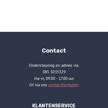
Contact
Ondersteuning en advies via:
085 3035329
ma-vr, 09.00 - 17.00 uur
Of via ons
contactformulier
.
KLANTENSERVICE