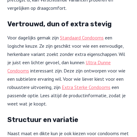
vergelijken op draagcomfort.
Vertrouwd, dun of extra stevig
Voor dagelijks gemak zijn
Standaard Condooms
een
logische keuze. Ze zijn geschikt voor wie een eenvoudige,
herkenbare variant zoekt zonder extra eigenschappen. Wil
je juist een lichter gevoel, dan kunnen
Ultra Dunne
Condooms
interessant zijn. Deze zijn ontworpen voor wie
een subtielere ervaring wil. Voor wie liever kiest voor een
robuustere uitvoering, zijn
Extra Sterke Condooms
een
passende optie. Lees altijd de productinformatie, zodat je
weet wat je koopt.
Structuur en variatie
Naast maat en dikte kun je ook kiezen voor condooms met