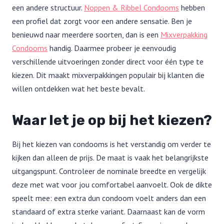
een andere structuur.
Noppen & Ribbel Condooms
hebben
een profiel dat zorgt voor een andere sensatie. Ben je
benieuwd naar meerdere soorten, dan is een
Mixverpakking
Condooms
handig. Daarmee probeer je eenvoudig
verschillende uitvoeringen zonder direct voor één type te
kiezen. Dit maakt mixverpakkingen populair bij klanten die
willen ontdekken wat het beste bevalt.
Waar let je op bij het kiezen?
Bij het kiezen van condooms is het verstandig om verder te
kijken dan alleen de prijs. De maat is vaak het belangrijkste
uitgangspunt. Controleer de nominale breedte en vergelijk
deze met wat voor jou comfortabel aanvoelt. Ook de dikte
speelt mee: een extra dun condoom voelt anders dan een
standaard of extra sterke variant. Daarnaast kan de vorm