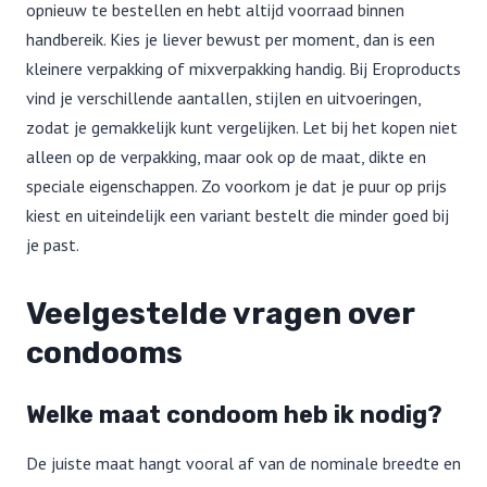
opnieuw te bestellen en hebt altijd voorraad binnen
handbereik. Kies je liever bewust per moment, dan is een
kleinere verpakking of mixverpakking handig. Bij Eroproducts
vind je verschillende aantallen, stijlen en uitvoeringen,
zodat je gemakkelijk kunt vergelijken. Let bij het kopen niet
alleen op de verpakking, maar ook op de maat, dikte en
speciale eigenschappen. Zo voorkom je dat je puur op prijs
kiest en uiteindelijk een variant bestelt die minder goed bij
je past.
Veelgestelde vragen over
condooms
Welke maat condoom heb ik nodig?
De juiste maat hangt vooral af van de nominale breedte en