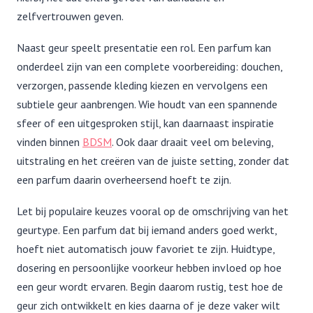
zelfvertrouwen geven.
Naast geur speelt presentatie een rol. Een parfum kan
onderdeel zijn van een complete voorbereiding: douchen,
verzorgen, passende kleding kiezen en vervolgens een
subtiele geur aanbrengen. Wie houdt van een spannende
sfeer of een uitgesproken stijl, kan daarnaast inspiratie
vinden binnen
BDSM
. Ook daar draait veel om beleving,
uitstraling en het creëren van de juiste setting, zonder dat
een parfum daarin overheersend hoeft te zijn.
Let bij populaire keuzes vooral op de omschrijving van het
geurtype. Een parfum dat bij iemand anders goed werkt,
hoeft niet automatisch jouw favoriet te zijn. Huidtype,
dosering en persoonlijke voorkeur hebben invloed op hoe
een geur wordt ervaren. Begin daarom rustig, test hoe de
geur zich ontwikkelt en kies daarna of je deze vaker wilt