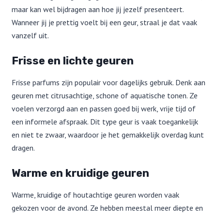
maar kan wel bijdragen aan hoe jij jezelf presenteert.
Wanneer jij je prettig voelt bij een geur, straal je dat vaak
vanzelf uit.
Frisse en lichte geuren
Frisse parfums zijn populair voor dagelijks gebruik. Denk aan
geuren met citrusachtige, schone of aquatische tonen. Ze
voelen verzorgd aan en passen goed bij werk, vrije tijd of
een informele afspraak. Dit type geur is vaak toegankelijk
en niet te zwaar, waardoor je het gemakkelijk overdag kunt
dragen.
Warme en kruidige geuren
Warme, kruidige of houtachtige geuren worden vaak
gekozen voor de avond. Ze hebben meestal meer diepte en