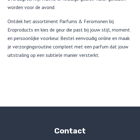
worden voor de avond.
Ontdek het assortiment Parfums & Feromonen bij
Eroproducts en kies de geur die past bij jouw stijl, moment
en persoonlijke voorkeur. Bestel eenvoudig online en maak
je verzorgingsroutine compleet met een parfum dat jouw
uitstraling op een subtiele manier versterkt.
Contact