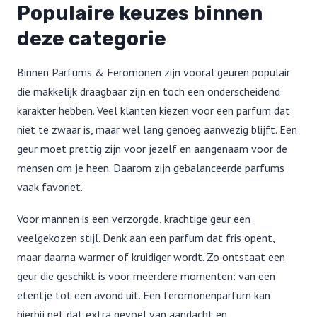
Populaire keuzes binnen
deze categorie
Binnen Parfums & Feromonen zijn vooral geuren populair
die makkelijk draagbaar zijn en toch een onderscheidend
karakter hebben. Veel klanten kiezen voor een parfum dat
niet te zwaar is, maar wel lang genoeg aanwezig blijft. Een
geur moet prettig zijn voor jezelf en aangenaam voor de
mensen om je heen. Daarom zijn gebalanceerde parfums
vaak favoriet.
Voor mannen is een verzorgde, krachtige geur een
veelgekozen stijl. Denk aan een parfum dat fris opent,
maar daarna warmer of kruidiger wordt. Zo ontstaat een
geur die geschikt is voor meerdere momenten: van een
etentje tot een avond uit. Een feromonenparfum kan
hierbij net dat extra gevoel van aandacht en