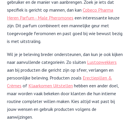
gebruiker en de manier van aanbrengen. Zoek je iets dat
specifiek is gericht op mannen, dan kan
Cobeco Pharma
Heren Parfum - Male Pheromones
een interessante keuze
zijn. Dit parfum combineert een mannelijke geur met
toegevoegde feromonen en past goed bij wie bewust bezig
is met uitstraling.
Wil je je beleving breder ondersteunen, dan kun je ook kijken
naar aanvullende categorieën. Zo sluiten
Lustopwekkers
aan bij producten die gericht zijn op sfeer, verlangen en
persoonlijke beleving. Producten zoals
Erectiepillen &
Crèmes
of
Klaarkomen Uitstellen
hebben een ander doel,
maar worden vaak bekeken door klanten die hun intieme
routine completer willen maken. Kies altijd wat past bij
jouw wensen en gebruik producten volgens de
aanwijzingen.