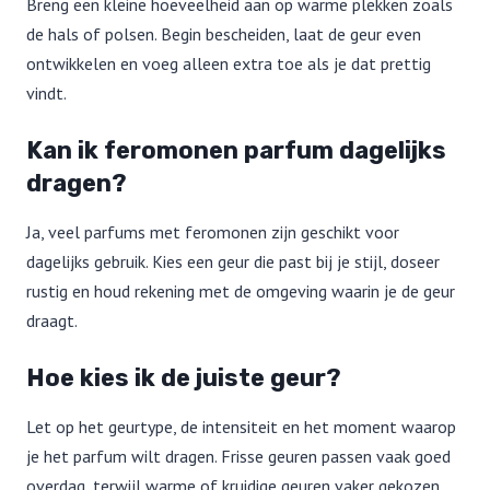
Breng een kleine hoeveelheid aan op warme plekken zoals
de hals of polsen. Begin bescheiden, laat de geur even
ontwikkelen en voeg alleen extra toe als je dat prettig
vindt.
Kan ik feromonen parfum dagelijks
dragen?
Ja, veel parfums met feromonen zijn geschikt voor
dagelijks gebruik. Kies een geur die past bij je stijl, doseer
rustig en houd rekening met de omgeving waarin je de geur
draagt.
Hoe kies ik de juiste geur?
Let op het geurtype, de intensiteit en het moment waarop
je het parfum wilt dragen. Frisse geuren passen vaak goed
overdag, terwijl warme of kruidige geuren vaker gekozen