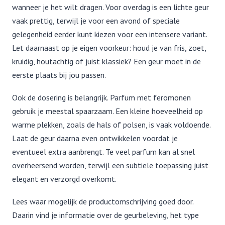
wanneer je het wilt dragen. Voor overdag is een lichte geur
vaak prettig, terwijl je voor een avond of speciale
gelegenheid eerder kunt kiezen voor een intensere variant.
Let daarnaast op je eigen voorkeur: houd je van fris, zoet,
kruidig, houtachtig of juist klassiek? Een geur moet in de
eerste plaats bij jou passen.
Ook de dosering is belangrijk. Parfum met feromonen
gebruik je meestal spaarzaam. Een kleine hoeveelheid op
warme plekken, zoals de hals of polsen, is vaak voldoende.
Laat de geur daarna even ontwikkelen voordat je
eventueel extra aanbrengt. Te veel parfum kan al snel
overheersend worden, terwijl een subtiele toepassing juist
elegant en verzorgd overkomt.
Lees waar mogelijk de productomschrijving goed door.
Daarin vind je informatie over de geurbeleving, het type