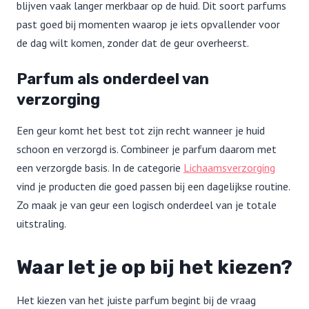
blijven vaak langer merkbaar op de huid. Dit soort parfums
past goed bij momenten waarop je iets opvallender voor
de dag wilt komen, zonder dat de geur overheerst.
Parfum als onderdeel van
verzorging
Een geur komt het best tot zijn recht wanneer je huid
schoon en verzorgd is. Combineer je parfum daarom met
een verzorgde basis. In de categorie
Lichaamsverzorging
vind je producten die goed passen bij een dagelijkse routine.
Zo maak je van geur een logisch onderdeel van je totale
uitstraling.
Waar let je op bij het kiezen?
Het kiezen van het juiste parfum begint bij de vraag