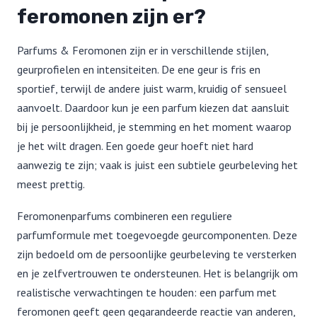
feromonen zijn er?
Parfums & Feromonen zijn er in verschillende stijlen,
geurprofielen en intensiteiten. De ene geur is fris en
sportief, terwijl de andere juist warm, kruidig of sensueel
aanvoelt. Daardoor kun je een parfum kiezen dat aansluit
bij je persoonlijkheid, je stemming en het moment waarop
je het wilt dragen. Een goede geur hoeft niet hard
aanwezig te zijn; vaak is juist een subtiele geurbeleving het
meest prettig.
Feromonenparfums combineren een reguliere
parfumformule met toegevoegde geurcomponenten. Deze
zijn bedoeld om de persoonlijke geurbeleving te versterken
en je zelfvertrouwen te ondersteunen. Het is belangrijk om
realistische verwachtingen te houden: een parfum met
feromonen geeft geen gegarandeerde reactie van anderen,